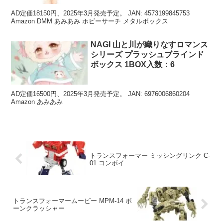
AD定価18150円、2025年3月発売予定。 JAN: 4573199845753
Amazon DMM あみあみ ホビーサーチ メタルボックス
NAGI 山と川が織りなすロマンス
シリーズ プラッシュブラインド
ボックス 1BOX入数：6
AD定価16500円、2025年3月発売予定。 JAN: 6976006860204
Amazon あみあみ
トランスフォーマー ミッシングリンク C-
01 コンボイ
トランスフォーマームービー MPM-14 ボ
ーンクラッシャー