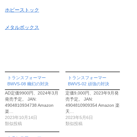
ホビーストック
メタルボックス
トランスフォーマー
トランスフォーマー
BWVS-08 幽幻の対決
BWVS-02 頑強の対決
AD定価9900円、2024年3月
定価9,000円、2023年9月発
発売予定。 JAN:
売予定。 JAN:
4904810934738 Amazon
4904810909354 Amazon 楽
楽…
天…
2023年10月14日
2023年5月6日
類似投稿
類似投稿