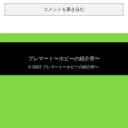
コメントを書き込む
プレマート〜ホビーの紹介所〜
© 2022 プレマート〜ホビーの紹介所〜.