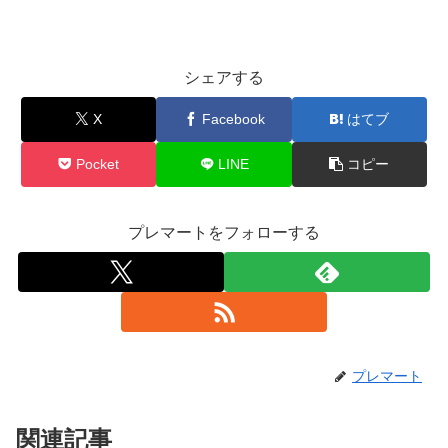
シェアする
X
Facebook
はてブ
Pocket
LINE
コピー
プレマートをフォローする
プレマート
関連記事