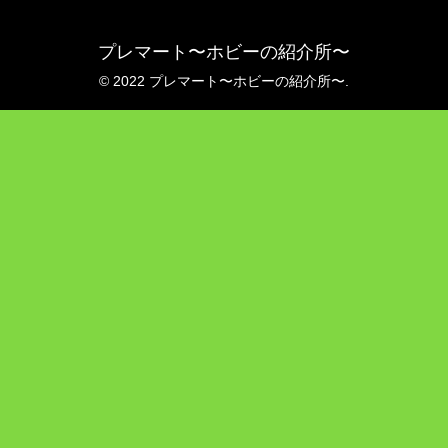
プレマート〜ホビーの紹介所〜
© 2022 プレマート〜ホビーの紹介所〜.