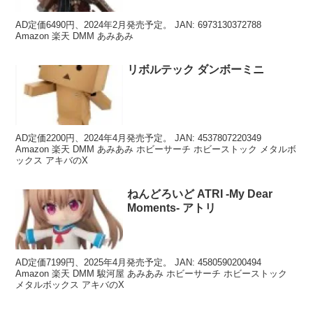
ュア
AD定価6490円、2024年2月発売予定。 JAN: 6973130372788
Amazon 楽天 DMM あみあみ
リボルテック ダンボーミニ
AD定価2200円、2024年4月発売予定。 JAN: 4537807220349
Amazon 楽天 DMM あみあみ ホビーサーチ ホビーストック メタルボ
ックス アキバのX
ねんどろいど ATRI -My Dear
Moments- アトリ
AD定価7199円、2025年4月発売予定。 JAN: 4580590200494
Amazon 楽天 DMM 駿河屋 あみあみ ホビーサーチ ホビーストック
メタルボックス アキバのX