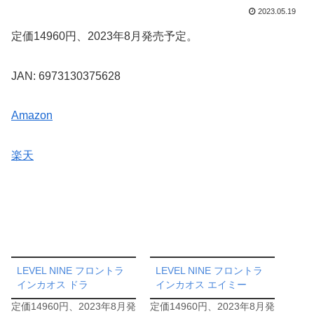
2023.05.19
定価14960円、2023年8月発売予定。
JAN: 6973130375628
Amazon
楽天
LEVEL NINE フロントラ
LEVEL NINE フロントラ
インカオス ドラ
インカオス エイミー
定価14960円、2023年8月発
定価14960円、2023年8月発