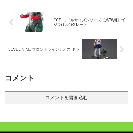
CCP ミドルサイズシリーズ【第78期】ゴ
ジラ(1954)グレート
LEVEL NINE フロントラインカオス ドラ
コメント
コメントを書き込む