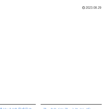
2023.08.29