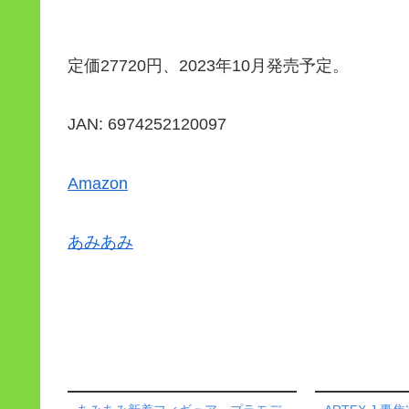
定価27720円、2023年10月発売予定。
JAN: 6974252120097
Amazon
あみあみ