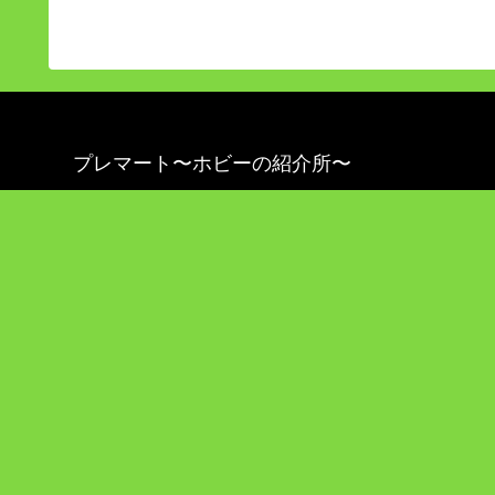
プレマート〜ホビーの紹介所〜