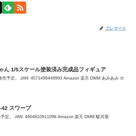
プレマート
ゃん 1/5スケール塗装済み完成品フィギュア
売予定。 JAN: 4571498449993 Amazon 楽天 DMM あみあみ ホ
-42 スワープ
。 JAN: 4904810911098 Amazon 楽天 DMM 駿河屋