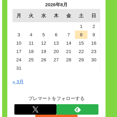
2026年8月
月
火
水
木
金
土
日
1
2
3
4
5
6
7
8
9
10
11
12
13
14
15
16
17
18
19
20
21
22
23
24
25
26
27
28
29
30
31
« 3月
プレマートをフォローする