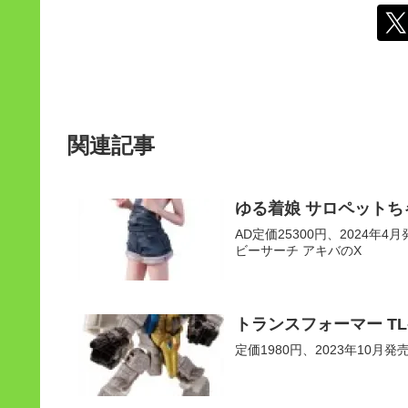
関連記事
ゆる着娘 サロペットち
AD定価25300円、2024年4月発
ビーサーチ アキバのX
トランスフォーマー TL
定価1980円、2023年10月発売予定