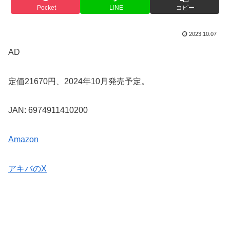
Pocket
LINE
コピー
2023.10.07
AD
定価21670円、2024年10月発売予定。
JAN: 6974911410200
Amazon
アキバのX