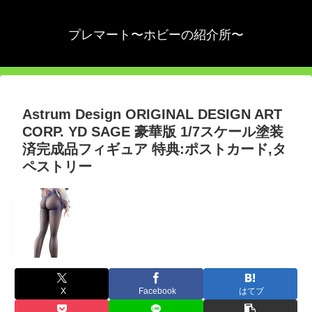
プレマート〜ホビーの紹介所〜
Astrum Design ORIGINAL DESIGN ART
CORP. YD SAGE 豪華版 1/7スケール塗装
済完成品フィギュア 特典:ポストカード,タ
ペストリー
X
Facebook
はてブ