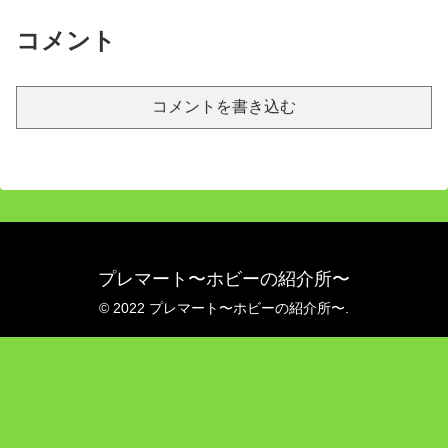
コメント
コメントを書き込む
プレマート〜ホビーの紹介所〜
© 2022 プレマート〜ホビーの紹介所〜.