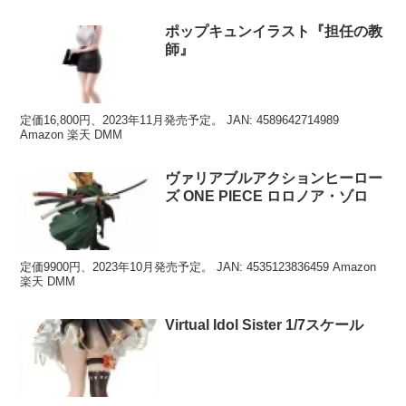
ポップキュンイラスト『担任の教
師』
定価16,800円、2023年11月発売予定。 JAN: 4589642714989
Amazon 楽天 DMM
ヴァリアブルアクションヒーロー
ズ ONE PIECE ロロノア・ゾロ
定価9900円、2023年10月発売予定。 JAN: 4535123836459 Amazon
楽天 DMM
Virtual Idol Sister 1/7スケール