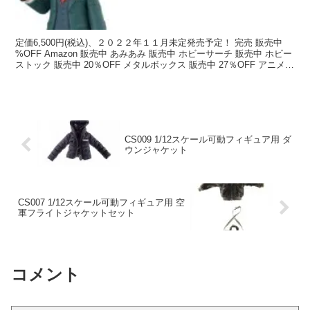
定価6,500円(税込)、２０２２年１１月未定発売予定！ 完売 販売中
%OFF Amazon 販売中 あみあみ 販売中 ホビーサーチ 販売中 ホビー
ストック 販売中 20％OFF メタルボックス 販売中 27％OFF アニメイ
トオンライン...
CS009 1/12スケール可動フィギュア用 ダ
ウンジャケット
CS007 1/12スケール可動フィギュア用 空
軍フライトジャケットセット
コメント