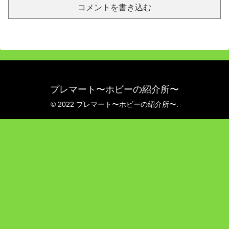
コメントを書き込む
プレマート〜ホビーの紹介所〜
© 2022 プレマート〜ホビーの紹介所〜.