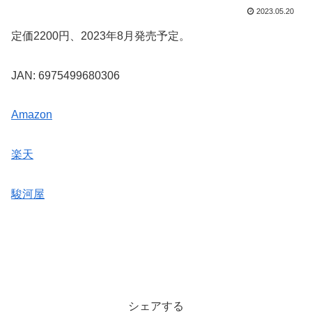
2023.05.20
定価2200円、2023年8月発売予定。
JAN: 6975499680306
Amazon
楽天
駿河屋
シェアする