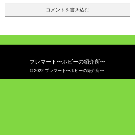
コメントを書き込む
プレマート〜ホビーの紹介所〜
© 2022 プレマート〜ホビーの紹介所〜.