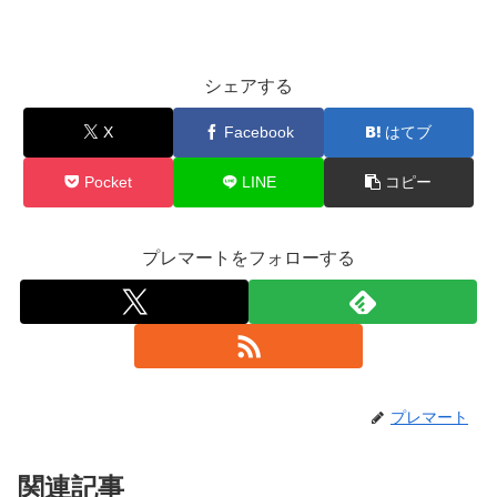
シェアする
X
Facebook
はてブ
Pocket
LINE
コピー
プレマートをフォローする
プレマート
関連記事