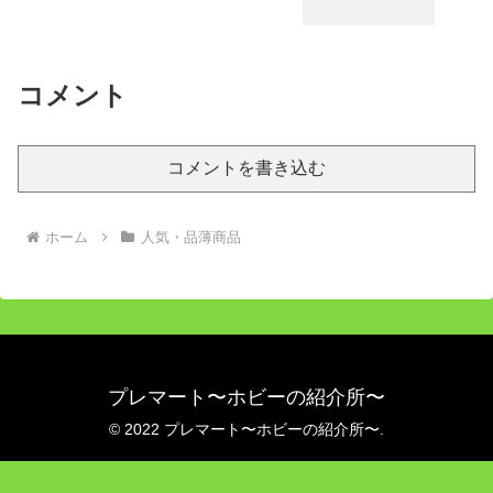
コメント
コメントを書き込む
ホーム
人気・品薄商品
プレマート〜ホビーの紹介所〜
© 2022 プレマート〜ホビーの紹介所〜.