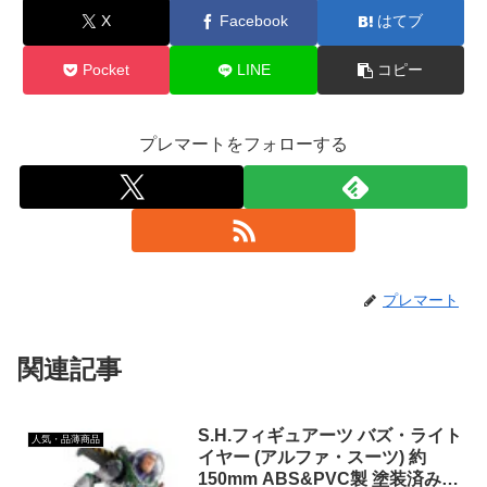
X
Facebook
はてブ
Pocket
LINE
コピー
プレマートをフォローする
プレマート
関連記事
S.H.フィギュアーツ バズ・ライト
人気・品薄商品
イヤー (アルファ・スーツ) 約
150mm ABS&PVC製 塗装済み可