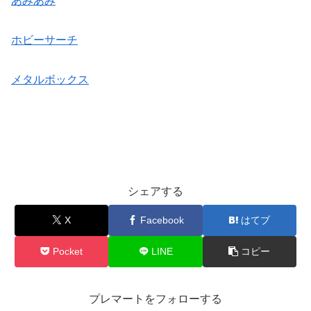
あみあみ
ホビーサーチ
メタルボックス
シェアする
X
Facebook
はてブ
Pocket
LINE
コピー
プレマートをフォローする