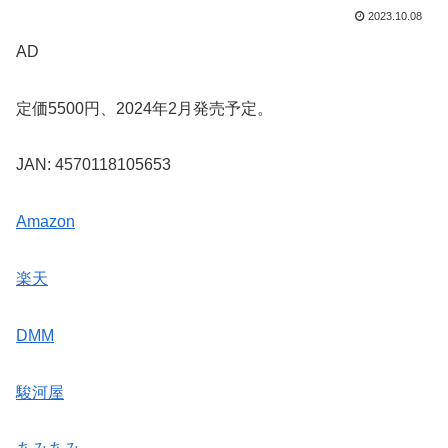
2023.10.08
AD
定価5500円、2024年2月発売予定。
JAN: 4570118105653
Amazon
楽天
DMM
駿河屋