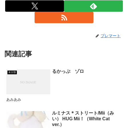
プレマート
関連記事
るかっぷ ゾロ
未分類
あみあみ
ルミナス＊ストリート/Mii（み
い） HUG Mii！（White Cat
ver.）